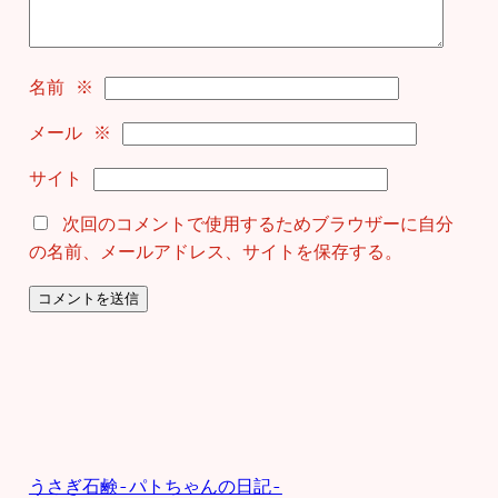
名前
※
メール
※
サイト
次回のコメントで使用するためブラウザーに自分
の名前、メールアドレス、サイトを保存する。
うさぎ石鹸-パトちゃんの日記-